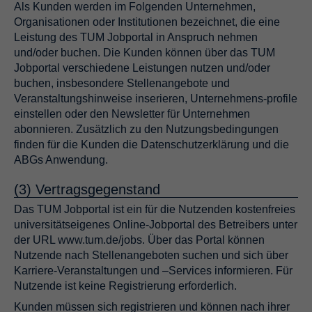
Als Kunden werden im Folgenden Unternehmen,
Organisationen oder Institutionen bezeichnet, die eine
Leistung des TUM Jobportal in Anspruch nehmen
und/oder buchen. Die Kunden können über das TUM
Jobportal verschiedene Leistungen nutzen und/oder
buchen, insbesondere Stellenangebote und
Veranstaltungshinweise inserieren, Unternehmens-profile
einstellen oder den Newsletter für Unternehmen
abonnieren. Zusätzlich zu den Nutzungsbedingungen
finden für die Kunden die Datenschutzerklärung und die
ABGs Anwendung.
(3) Vertragsgegenstand
Das TUM Jobportal ist ein für die Nutzenden kostenfreies
universitätseigenes Online-Jobportal des Betreibers unter
der URL www.tum.de/jobs. Über das Portal können
Nutzende nach Stellenangeboten suchen und sich über
Karriere-Veranstaltungen und –Services informieren. Für
Nutzende ist keine Registrierung erforderlich.
Kunden müssen sich registrieren und können nach ihrer