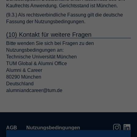
Kaufrechts Anwendung. Gerichtsstand ist München.
(9.3.) Als rechtsverbindliche Fassung gilt die deutsche
Fassung der Nutzungsbedingungen.
(10) Kontakt für weitere Fragen
Bitte wenden Sie sich bei Fragen zu den
Nutzungsbedingungen an:
Technische Universität München
TUM Global & Alumni Office
Alumni & Career
80290 München
Deutschland
alumniandcareer@tum.de
AGB
Nutzungsbedingungen