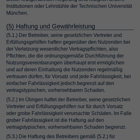
Institutionen oder Lehrstühle der Technischen Universität
München.
(5) Haftung und Gewährleistung
(5.1.) Der Betreiber, seine gesetzlichen Vertreter und
Erfüllungsgehilfen haften gegenüber den Nutzenden bei
der Verletzung wesentlicher Vertragspflichten, also
Pflichten, die die ordnungsgemäße Durchführung der
Nutzungsvereinbarungen überhaupt erst ermöglichen
und auf deren Einhaltung die Nutzenden regelmäßig
vertrauen dürfen, für Vorsatz und jede Fahrlässigkeit, bei
einfacher Fahrlässigkeit jedoch begrenzt auf den
vertragstypischen, vorhersehbaren Schaden.
(5.2.) Im Übrigen haftet der Betreiber, seine gesetzlichen
Vertreter und Erfüllungsgehilfen nur für durch Vorsatz
oder grobe Fahrlässigkeit verursachte Schäden. Im Falle
grober Fahrlässigkeit ist die Haftung auf den
vertragstypischen, vorhersehbaren Schaden begrenzt.
(5.3.) Die Haftung des Betreibers gemäß (5.2.) für