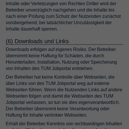
Inhalte oder Verletzungen von Rechten Dritter wird der
Betreiber unverzüglich nachgehen und die Inhalte bis
nach einer Prüfung zum Schutz der Nutzenden zunächst
vorübergehend, bei tatsächlicher Unzulässigkeit der
Inhalte dauerhaft sperren.
(6) Downloads und Links
Downloads erfolgen auf eigenes Risiko. Der Betreiber
übernimmt keine Haftung für Schäden, die durch
Herunterladen, Installation, Nutzung oder Speicherung
von Inhalten des TUM Jobportal entstehen.
Der Betreiber hat keine Kontrolle über Webseiten, die
über Links von des TUM Jobportal weg auf externe
Webseiten führen. Wenn die Nutzenden Links auf andere
Webseiten folgen und damit die Webseiten des TUM
Jobportal verlassen, so tun sie dies eigenverantwortlich.
Der Betreiber übernimmt keine Verantwortung oder
Haftung für Inhalte verlinkter Webseiten.
Erhält der Betreiber Kenntnis von rechtswidrigen Inhalten