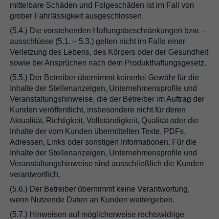
mittelbare Schäden und Folgeschäden ist im Fall von
grober Fahrlässigkeit ausgeschlossen.
(5.4.) Die vorstehenden Haftungsbeschränkungen bzw. –
ausschlüsse (5.1. – 5.3.) gelten nicht im Falle einer
Verletzung des Lebens, des Körpers oder der Gesundheit
sowie bei Ansprüchen nach dem Produkthaftungsgesetz.
(5.5.) Der Betreiber übernimmt keinerlei Gewähr für die
Inhalte der Stellenanzeigen, Unternehmensprofile und
Veranstaltungshinweise, die der Betreiber im Auftrag der
Kunden veröffentlicht, insbesondere nicht für deren
Aktualität, Richtigkeit, Vollständigkeit, Qualität oder die
Inhalte der vom Kunden übermittelten Texte, PDFs,
Adressen, Links oder sonstigen Informationen. Für die
Inhalte der Stellenanzeigen, Unternehmensprofile und
Veranstaltungshinweise sind ausschließlich die Kunden
verantwortlich.
(5.6.) Der Betreiber übernimmt keine Verantwortung,
wenn Nutzende Daten an Kunden weitergeben.
(5.7.) Hinweisen auf möglicherweise rechtswidrige