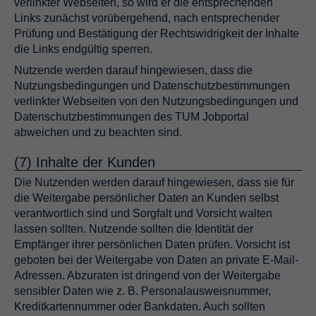
verlinkter Webseiten, so wird er die entsprechenden
Links zunächst vorübergehend, nach entsprechender
Prüfung und Bestätigung der Rechtswidrigkeit der Inhalte
die Links endgültig sperren.
Nutzende werden darauf hingewiesen, dass die
Nutzungsbedingungen und Datenschutzbestimmungen
verlinkter Webseiten von den Nutzungsbedingungen und
Datenschutzbestimmungen des TUM Jobportal
abweichen und zu beachten sind.
(7) Inhalte der Kunden
Die Nutzenden werden darauf hingewiesen, dass sie für
die Weitergabe persönlicher Daten an Kunden selbst
verantwortlich sind und Sorgfalt und Vorsicht walten
lassen sollten. Nutzende sollten die Identität der
Empfänger ihrer persönlichen Daten prüfen. Vorsicht ist
geboten bei der Weitergabe von Daten an private E-Mail-
Adressen. Abzuraten ist dringend von der Weitergabe
sensibler Daten wie z. B. Personalausweisnummer,
Kreditkartennummer oder Bankdaten. Auch sollten