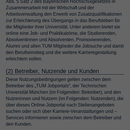
Abs. 5 Satz 2 des Bayerischen Hochschulgesetzes in
Zusammenarbeit mit der Wirtschaft und der
Arbeitsverwaltung den Erwerb von Zusatzqualifikationen
zur Erleichterung des Übergangs in das Berufsleben für
die Mitglieder ihrer Universität. Unter anderem bietet sie
online eine Job- und Praktikabörse, die Studierenden,
Absolventinnen und Absolventen, Promovierenden,
Alumni und allen TUM Mitglieder die Jobsuche und damit
den Berufseinstieg und die weitere Karrieregestaltung
erleichtern sollen.
(2) Betreiber, Nutzende und Kunden
Diese Nutzungsbedingungen gelten zwischen dem
Betreiber des „TUM Jobportals“, der Technischen
Universität München (im Folgenden: Betreiber), und den
Nutzerinnen und Nutzern (im Folgenden: Nutzenden), die
über dieses Online-Jobportal nach Stellenangeboten
suchen oder sich über Karriere-Veranstaltungen und –
Services informieren sowie zwischen dem Betreiber und
den Kunden.