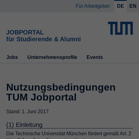
Für Arbeitgeber
DE
EN
JOBPORTAL
für Studierende & Alumni
Jobs
Unternehmensprofile
Events
Nutzungsbedingungen
TUM Jobportal
Stand: 1. Juni 2017
(1) Einleitung
Die Technische Universität München fördert gemäß Art. 2