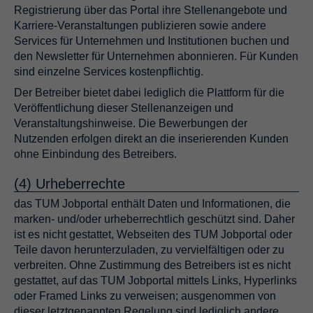
Registrierung über das Portal ihre Stellenangebote und
Karriere-Veranstaltungen publizieren sowie andere
Services für Unternehmen und Institutionen buchen und
den Newsletter für Unternehmen abonnieren. Für Kunden
sind einzelne Services kostenpflichtig.
Der Betreiber bietet dabei lediglich die Plattform für die
Veröffentlichung dieser Stellenanzeigen und
Veranstaltungshinweise. Die Bewerbungen der
Nutzenden erfolgen direkt an die inserierenden Kunden
ohne Einbindung des Betreibers.
(4) Urheberrechte
das TUM Jobportal enthält Daten und Informationen, die
marken- und/oder urheberrechtlich geschützt sind. Daher
ist es nicht gestattet, Webseiten des TUM Jobportal oder
Teile davon herunterzuladen, zu vervielfältigen oder zu
verbreiten. Ohne Zustimmung des Betreibers ist es nicht
gestattet, auf das TUM Jobportal mittels Links, Hyperlinks
oder Framed Links zu verweisen; ausgenommen von
dieser letztgenannten Regelung sind lediglich andere